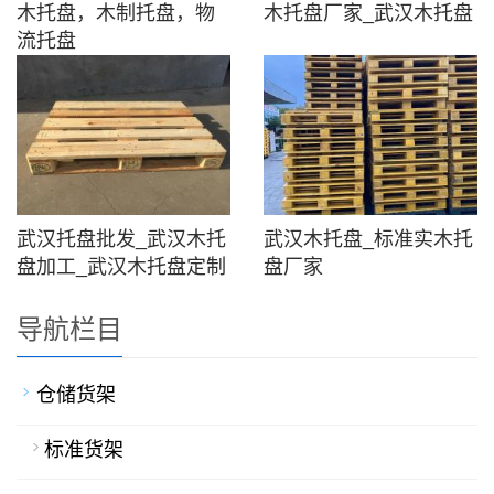
木托盘，木制托盘，物
木托盘厂家_武汉木托盘
流托盘
武汉托盘批发_武汉木托
武汉木托盘_标准实木托
盘加工_武汉木托盘定制
盘厂家
导航栏目
仓储货架
标准货架