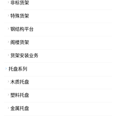
非标货架
特殊货架
钢结构平台
阁楼货架
货架安装业务
托盘系列
木质托盘
塑料托盘
金属托盘