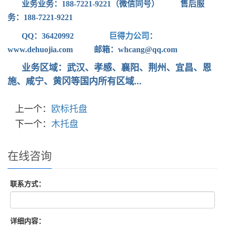
业务业务：188-7221-9221（微信同号） 售后服
务：188-7221-9221
QQ：36420992
巨得力公司
：
www.dehuojia.com
邮箱：whcang@qq.com
业务区域：武汉
、孝感、襄阳、荆州、宜昌、恩
施、咸宁、黄冈等国内所有区域...
上一个：
欧标托盘
下一个：
木托盘
在线咨询
联系方式：
详细内容：