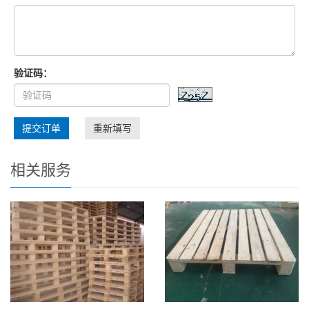
验证码：
提交订单
重新填写
相关服务