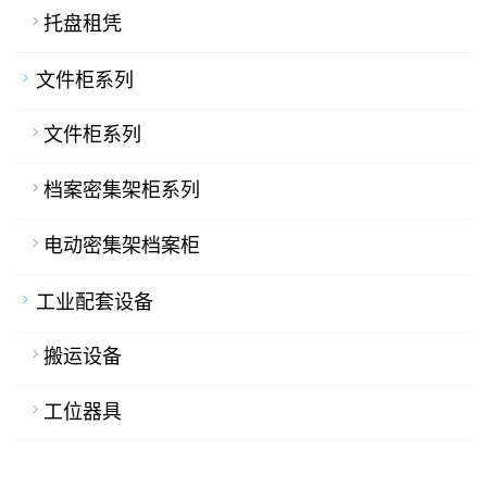
托盘租凭
文件柜系列
文件柜系列
档案密集架柜系列
电动密集架档案柜
工业配套设备
搬运设备
工位器具