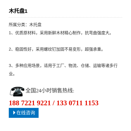
木托盘1
所属分类：木托盘
1、优质原材料，采用新鲜木材精心制作，抗弯曲强度大。
2、稳固性好，采用螺纹钉加固不易变形，超强承重。
3、多种应用场景，适用于工厂、物流、仓储、运输等诸多行
业。
全国24小时销售热线:
188 7221 9221 / 133 0711 1153
在线咨询