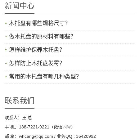
新闻中心
木托盘有哪些规格尺寸？
做木托盘的原材料有哪些？
怎样维护保养木托盘？
怎样防止木托盘发霉？
常用的木托盘有哪几种类型？
联系我们
联系人：王 总
手 机：188-7221-9221（微信同号）
邮 箱：whcang@qq.com / 业务QQ : 36420992